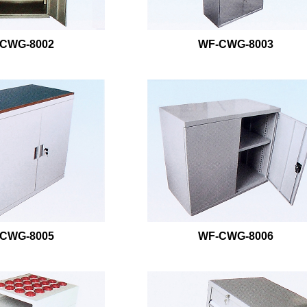
CWG-8002
WF-CWG-8003
CWG-8005
WF-CWG-8006