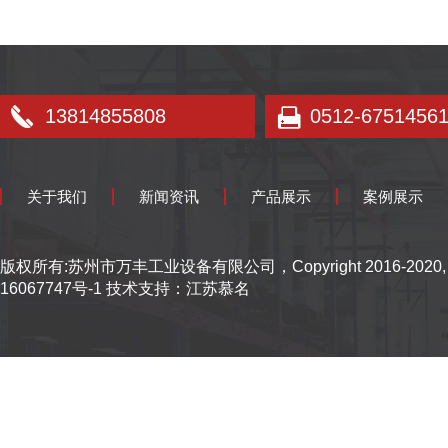
13814855808
0512-6751456
关于我们
新闻资讯
产品展示
案例展示
版权所有:苏州市万丰工业设备有限公司，Copyright 2016-2020, All r
16067747号-1
技术支持：
江苏慕名