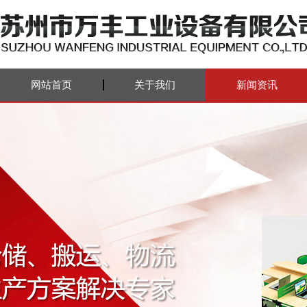
网站首页
关于我们
新闻资讯