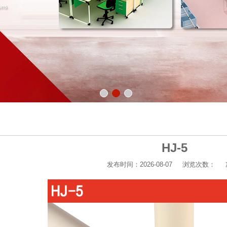
HJ-5
发布时间：2026-08-07
浏览次数：