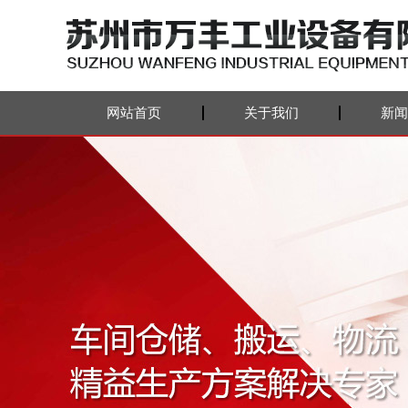
网站首页
关于我们
新闻