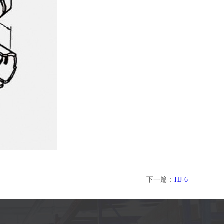
下一篇：
HJ-6