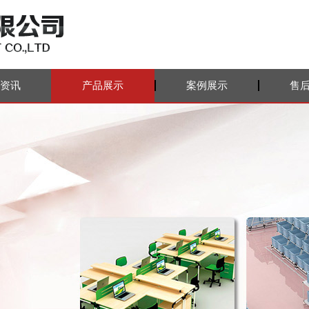
资讯
产品展示
案例展示
售