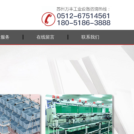
后服务
在线留言
联系我们