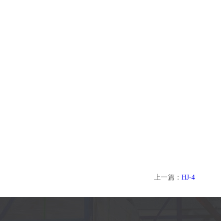
上一篇：
HJ-4